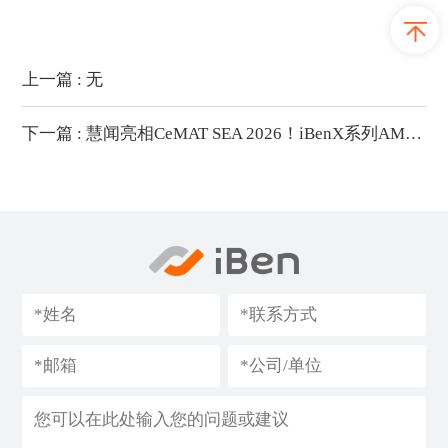
上一篇 : 无
下一篇 : 慧闻亮相CeMAT SEA 2026！iBenX系列AMR海外首秀获青睐！