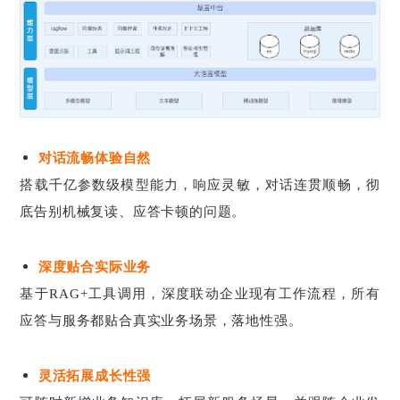
对话流畅体验自然
搭载千亿参数级模型能力，响应灵敏，对话连贯顺畅，彻
底告别机械复读、应答卡顿的问题。
深度贴合实际业务
基于RAG+工具调用，深度联动企业现有工作流程，所有
应答与服务都贴合真实业务场景，落地性强。
灵活拓展成长性强