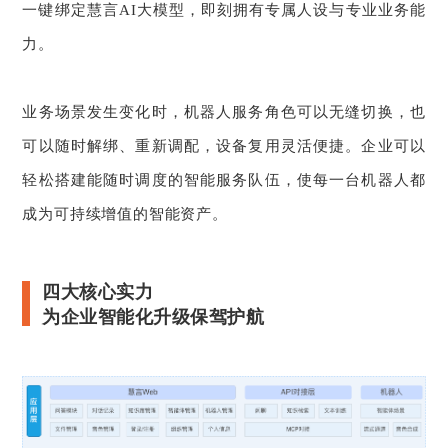
一键绑定慧言AI大模型，即刻拥有专属人设与专业业务能
力。
业务场景发生变化时，机器人服务角色可以无缝切换，也
可以随时解绑、重新调配，设备复用灵活便捷。企业可以
轻松搭建能随时调度的智能服务队伍，使每一台机器人都
成为可持续增值的智能资产。
四大核心实力
为企业智能化升级保驾护航