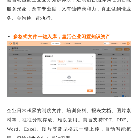
服务形象，既有专业度，又有独特亲和力，真正做到懂业
务、会沟通、能执行
。
多格式文件一键入库，盘活企业闲置知识资产
企业日常积累的制度文件、培训资料、报表文档、图片素
材等，往往分散存放、难以复用。慧言支持PPT、PDF、
Word、Excel、图片等常见格式一键上传，自动智能梳