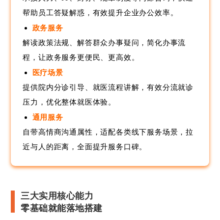
帮助员工答疑解惑，有效提升企业办公效率。
政务服务
解读政策法规、解答群众办事疑问，简化办事流
程，让政务服务更便民、更高效。
医疗场景
提供院内分诊引导、就医流程讲解，有效分流就诊
压力，优化整体就医体验。
通用服务
自带高情商沟通属性，适配各类线下服务场景，拉
近与人的距离，全面提升服务口碑。
三大实用核心能力
零基础就能落地搭建