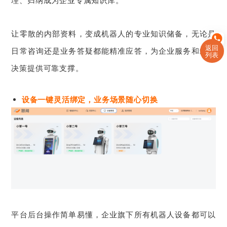
理、归纳成为企业专属知识库。
让零散的内部资料，变成机器人的专业知识储备，无论是
返回
日常咨询还是业务答疑都能精准应答，为企业服务和经营
列表
决策提供可靠支撑。
设备一键灵活绑定，业务场景随心切换
平台后台操作简单易懂，企业旗下所有机器人设备都可以