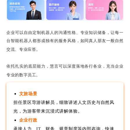
企业可以自由定制机器人的沟通性格、专业知识储备，让每一
台智能机器人都形成独有的服务风格，如同真人朋友一般自然
。
交流、专业应答
依托扎实的底层能力，慧言可以深度落地各行各业，充当企业
专业的数字员工。
文旅场景
担任景区导游讲解员，细致讲述人文历史与自然风
光，为游客带来沉浸式讲解体验
。
企业行政
承接人力、IT、财务、规章制度等内部咨询，快速