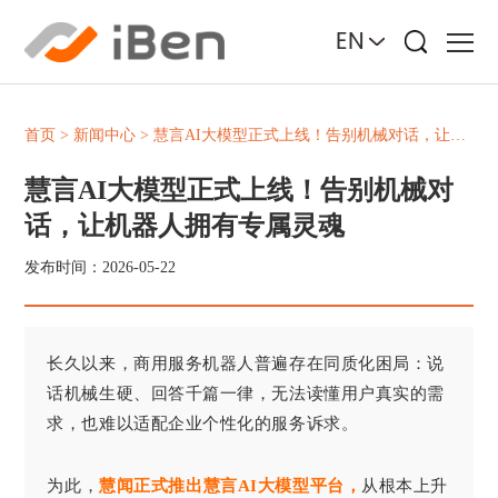
EN
首页
>
新闻中心
>
慧言AI大模型正式上线！告别机械对话，让机器人拥有专属灵魂
慧言AI大模型正式上线！告别机械对
话，让机器人拥有专属灵魂
发布时间：2026-05-22
长久以来，
商用服务机器人普遍存在同质化困局
：说
话机械生硬、回答千篇一律，无法读懂用户真实的需
求，也难以适配企业个性化的服务诉求。
为此
，
慧闻正式推出慧言AI大模型平台，
从根本上升