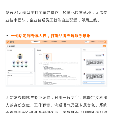
慧言AI大模型主打简单易操作、轻量化快速落地，无需专
业技术团队，企业普通员工就能自主配置，即用上线。
一句话定制专属人设，打造品牌专属服务形象
无需复杂调试与专业设置，只用一段文字，就能定义机器
人的身份定位、工作职责、沟通语气乃至专属音色。系统
会自动匹配企业业务知识体系，定制贴合品牌调性的智能