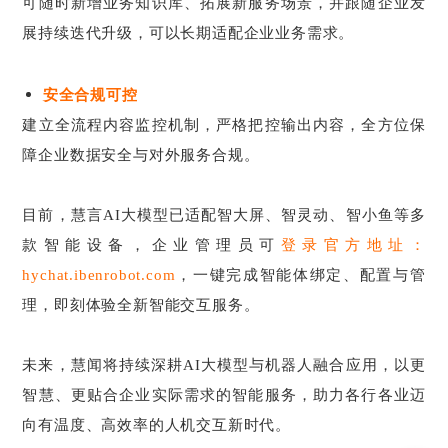
可随时新增业务知识库、拓展新服务场景，并跟随企业发
展持续迭代升级，可以长期适配企业业务需求。
安全合规可控
建立全流程内容监控机制，严格把控输出内容，全方位保
障企业数据安全与对外服务合规
。
目前，慧言AI大模型已适配智大屏、智灵动、智小鱼等多
款智能设备，企业管理员可
登录官方地址：
hychat.ibenrobot.com
，一键完成智能体绑定、配置与管
理，即刻体验全新智能交互服务。
未来，慧闻将持续深耕AI大模型与机器人融合应用，以更
智慧、更贴合企业实际需求的智能服务，助力各行各业迈
向有温度、高效率的人机交互新时代。