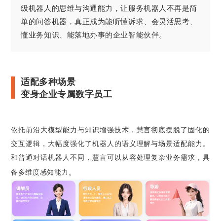
级机器人的思维与沟通能力，让服务机器人不再是简
单的问答机器，真正成为能听懂诉求、会灵活思考、
懂业务知识、能落地办事的企业智能伙伴
。
适配多种场景
变身企业专属数字员工
依托前沿大模型能力与知识增强技术，慧言彻底摆脱了固化的
交互逻辑，大幅度强化了机器人的语义理解与场景适配能力。
和普通对话机器人不同，慧言可以从容处理复杂业务需求，具
。
备多维度感知能力