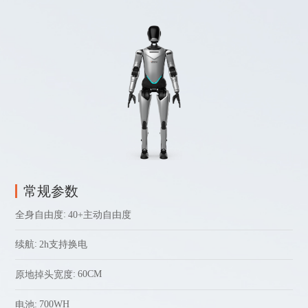
常规参数
全身自由度
40+主动自由度
续航
2h支持换电
60CM
原地掉头宽度
700WH
电池