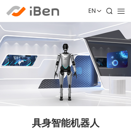
EN
具身智能机器人