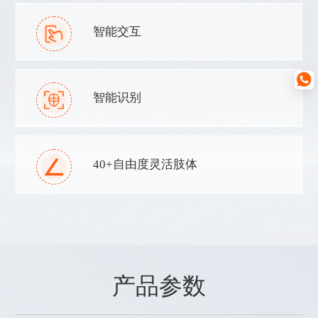
智能交互
智能识别
40+自由度灵活肢体
产品参数