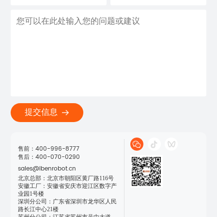
提交信息
售前：400-996-8777

售后：400-070-0290
sales@ibenrobot.cn
北京总部：北京市朝阳区黄厂路116号

安徽工厂：安徽省安庆市迎江区数字产
业园1号楼

深圳分公司：广东省深圳市龙华区人民
路长江中心21楼
