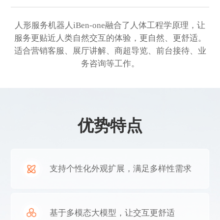
人形服务机器人iBen-one融合了人体工程学原理，让
服务更贴近人类自然交互的体验，更自然、更舒适。
适合营销客服、展厅讲解、商超导览、前台接待、业
务咨询等工作。
优势特点
支持个性化外观扩展，满足多样性需求
基于多模态大模型，让交互更舒适