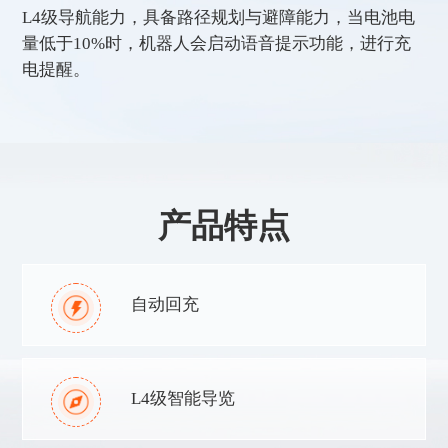
L4级导航能力，具备路径规划与避障能力，当电池电
量低于10%时，机器人会启动语音提示功能，进行充
电提醒。
产品特点
自动回充 
L4级智能导览