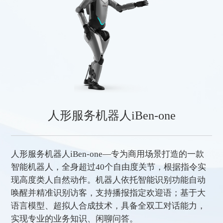
人形服务机器人iBen-one
人形服务机器人iBen-one—专为商用场景打造的一款
智能机器人，全身超过40个自由度关节，根据指令实
现高度类人自然动作。机器人依托智能识别功能自动
唤醒并精准识别访客，支持播报指定欢迎语；基于大
语言模型、超拟人合成技术，具备全双工对话能力，
实现专业的业务知识、闲聊问答。