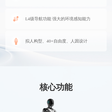
L4级导航功能 强大的环境感知能力
拟人构型、40+自由度、人因设计
核心功能