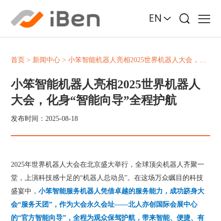
EN
首页
>
新闻中心
>
小笨智能机器人亮相2025世界机器人大会，化身“智能向导”全程护航
小笨智能机器人亮相2025世界机器人
大会，化身“智能向导”全程护航
发布时间：2025-08-18
2025年世界机器人大会在北京盛大举行，全球顶尖机器人齐聚一
堂，上演科技感十足的“机器人总动员”。在这场万众瞩目的科技
盛宴中，
小笨智能服务机器人凭借卓越的服务能力，成功跻身大
会“服务天团”，作为大会永久会址——北人亦创国际会展中心
的“官方智能向导”，全程为观众保驾护航，带来智能、便捷、有