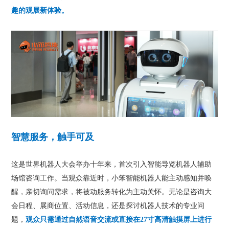
趣的观展新体验。
智慧服务，触手可及
这是世界机器人大会举办十年来，首次引入智能导览机器人辅助
场馆咨询工作。当观众靠近时，小笨智能机器人能主动感知并唤
醒，亲切询问需求，将被动服务转化为主动关怀。无论是咨询大
会日程、展商位置、活动信息，还是探讨机器人技术的专业问
题，
观众只需通过自然语音交流或直接在27寸高清触摸屏上进行