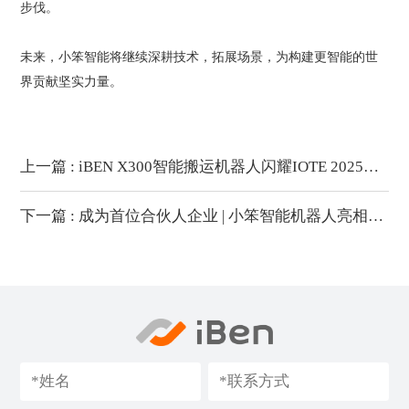
步伐。
未来，小笨智能将继续深耕技术，拓展场景，为构建更智能的世
界贡献坚实力量。
上一篇 : iBEN X300智能搬运机器人闪耀IOTE 2025，圈粉中外客户
下一篇 : 成为首位合伙人企业 | 小笨智能机器人亮相ISC.AI 2025 大会