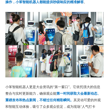
操作，小笨智能机器人都能提供秒级响应的精准解答
。
小笨智能机器人更是大会资讯的“第一窗口”。它依托强大的信息
整合与实时更新能力，确保观众能
第一时间获取大会最新动态、
重磅发布和热点新闻，不错过任何精彩瞬间。
其灵动可爱的外观
和智能互动体验，吸引了众多观众驻足，成为现场“人气打卡