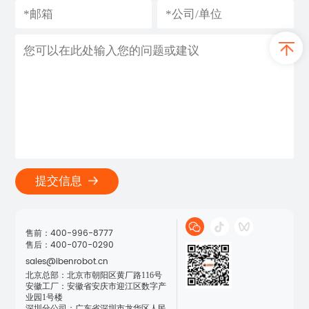
提交信息
售前：400-996-8777

售后：400-070-0290
sales@ibenrobot.cn
北京总部：北京市朝阳区黄厂路116号

安徽工厂：安徽省安庆市迎江区数字产
业园1号楼

深圳分公司：广东省深圳市龙华区人民