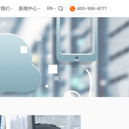
EN
400-996-8777
于我们
新闻中心