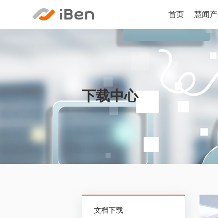
首页
慧闻产
下载中心
文档下载