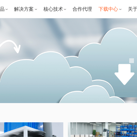
品
解决方案
核心技术
合作代理
下载中心
关